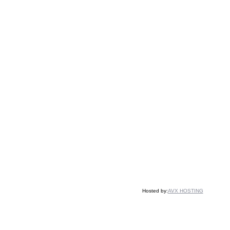
Hosted by:
AVX HOSTING