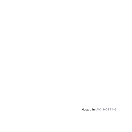
Hosted by:
AVX HOSTING