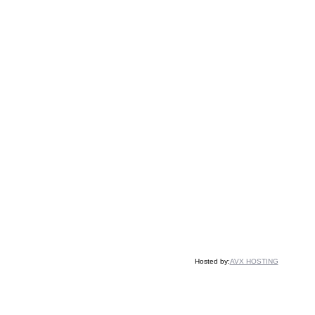
Hosted by:
AVX HOSTING