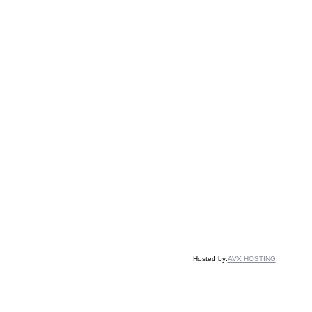
Hosted by:
AVX HOSTING