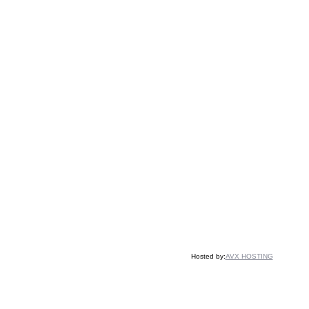
Hosted by:
AVX HOSTING