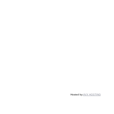
Hosted by:
AVX HOSTING