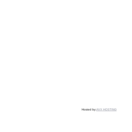
Hosted by:
AVX HOSTING