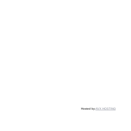
Hosted by:
AVX HOSTING