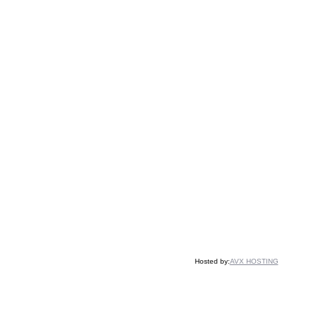
Hosted by:
AVX HOSTING