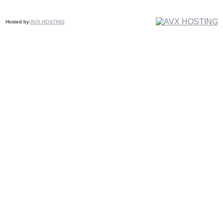
Hosted by:
AVX HOSTING