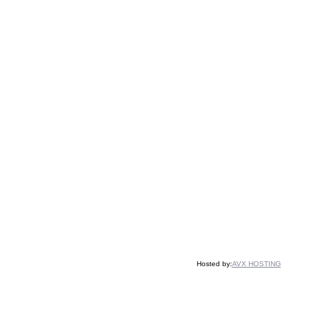
Hosted by:
AVX HOSTING