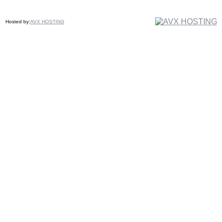
Hosted by:
AVX HOSTING