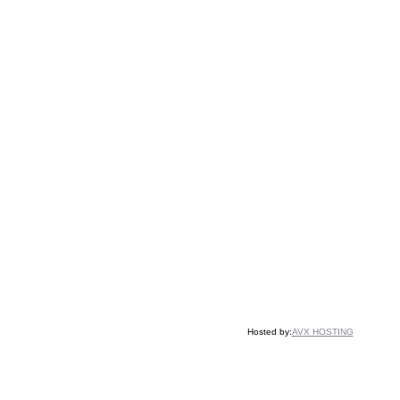
Hosted by:
AVX HOSTING