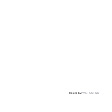
Hosted by:
AVX HOSTING