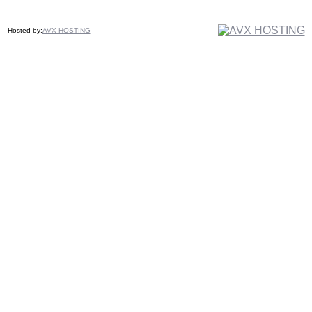
Hosted by:
AVX HOSTING