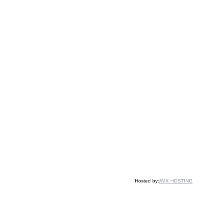
Hosted by:
AVX HOSTING