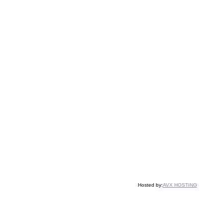
Hosted by:
AVX HOSTING