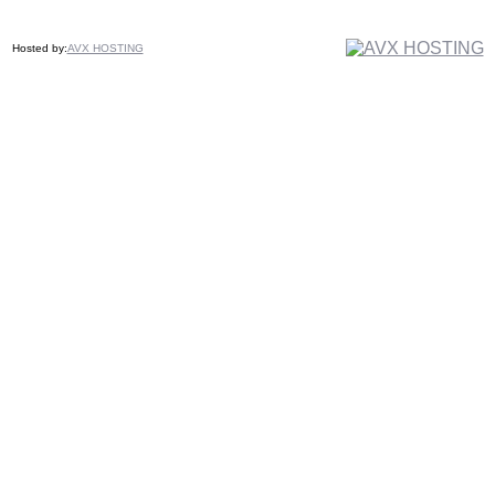
Hosted by:
AVX HOSTING