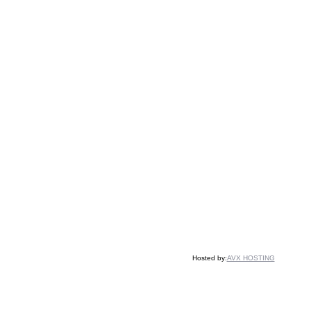
Hosted by:
AVX HOSTING