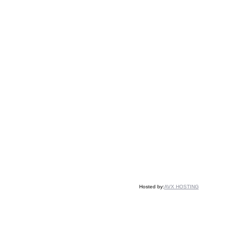
Hosted by:
AVX HOSTING