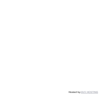
Hosted by:
AVX HOSTING