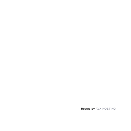
Hosted by:
AVX HOSTING