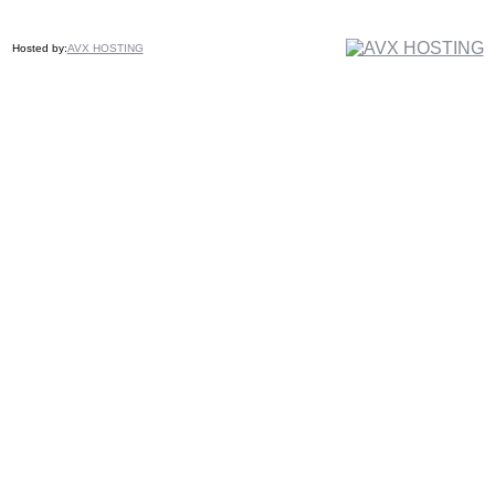
Hosted by:
AVX HOSTING