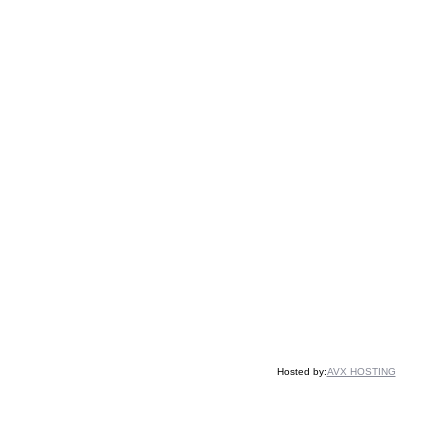
Hosted by:
AVX HOSTING