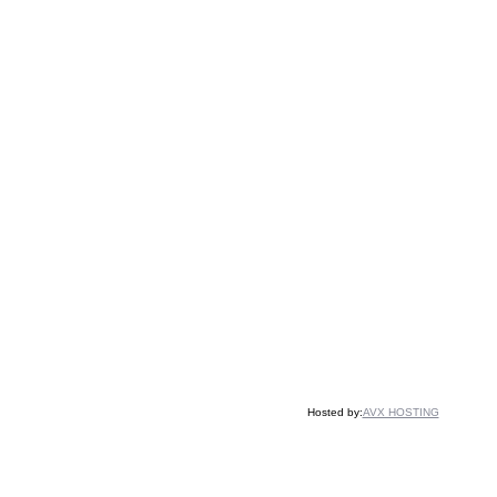
Hosted by:
AVX HOSTING