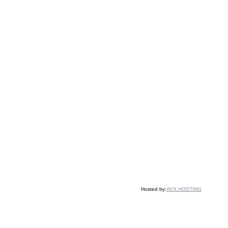
Hosted by:
AVX HOSTING