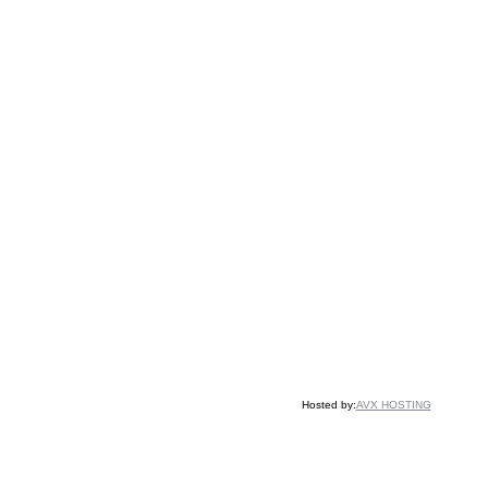
Hosted by:
AVX HOSTING