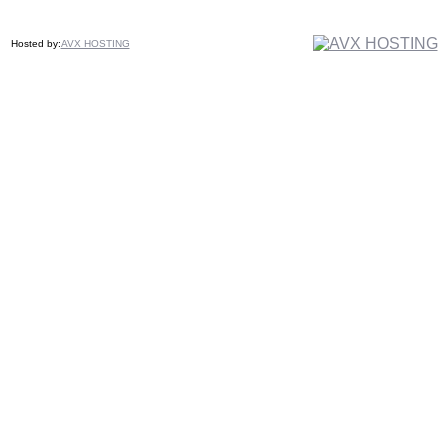
Hosted by:
AVX HOSTING