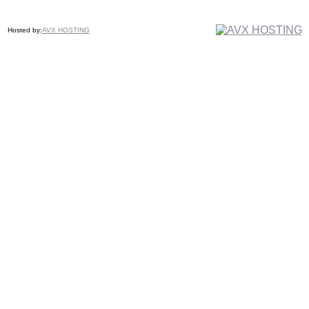
Hosted by:
AVX HOSTING