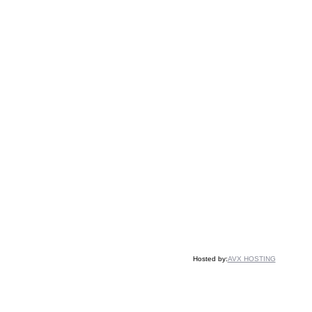
Hosted by:
AVX HOSTING