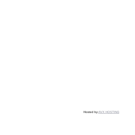
Hosted by:
AVX HOSTING