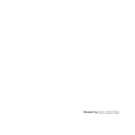
Hosted by:
AVX HOSTING