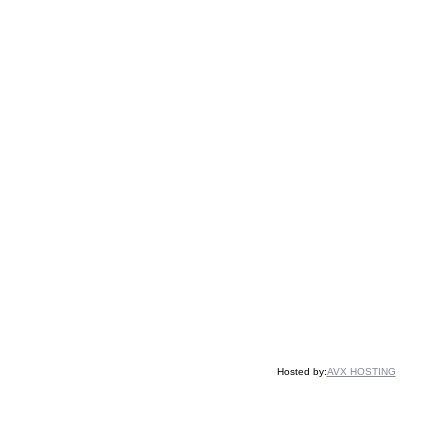
Hosted by:
AVX HOSTING