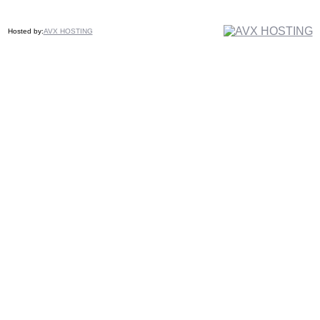
Hosted by:
AVX HOSTING