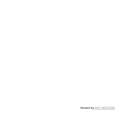
Hosted by:
AVX HOSTING