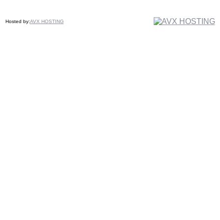
Hosted by:
AVX HOSTING