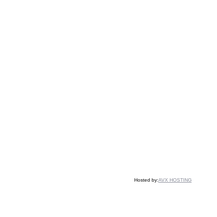
Hosted by:
AVX HOSTING