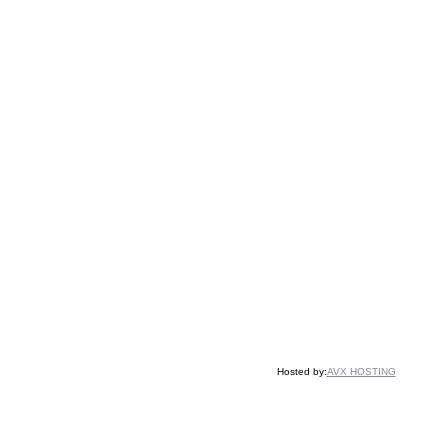
Hosted by:
AVX HOSTING