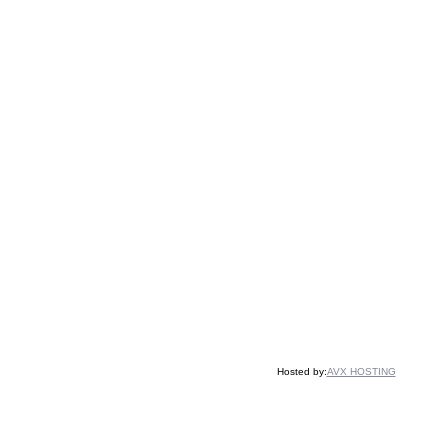
Hosted by:
AVX HOSTING