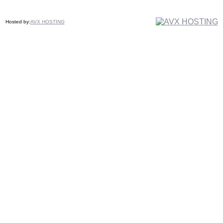
Hosted by:
AVX HOSTING