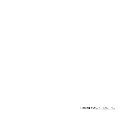
Hosted by:
AVX HOSTING