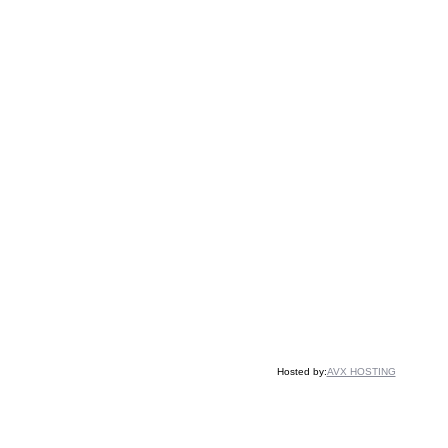
Hosted by:
AVX HOSTING