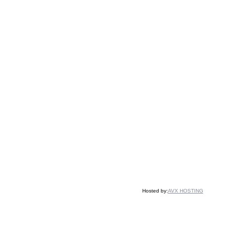
Hosted by:
AVX HOSTING