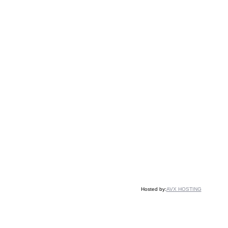
Hosted by:
AVX HOSTING