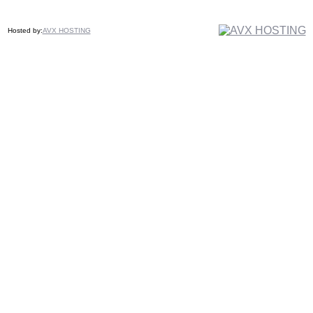
Hosted by:
AVX HOSTING