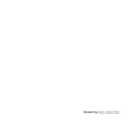
Hosted by:
AVX HOSTING