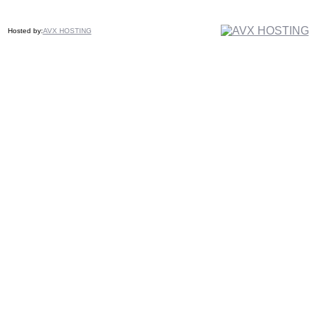
Hosted by:
AVX HOSTING