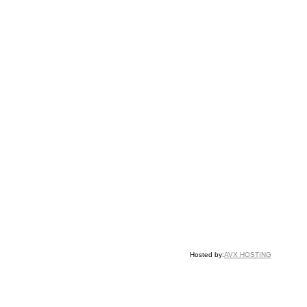
Hosted by:
AVX HOSTING