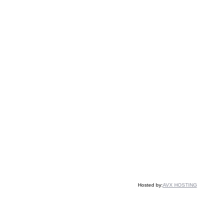
Hosted by:
AVX HOSTING