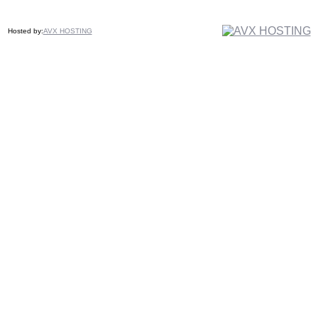
Hosted by:
AVX HOSTING